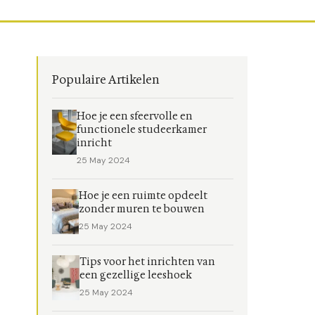
Populaire Artikelen
Hoe je een sfeervolle en
functionele studeerkamer
inricht
25 May 2024
Hoe je een ruimte opdeelt
zonder muren te bouwen
25 May 2024
Tips voor het inrichten van
een gezellige leeshoek
25 May 2024