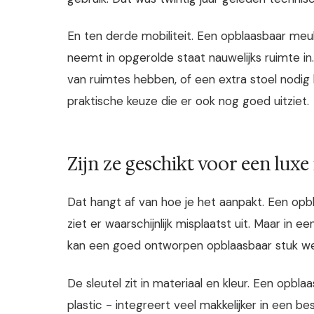
En ten derde mobiliteit. Een opblaasbaar meub
neemt in opgerolde staat nauwelijks ruimte in
van ruimtes hebben, of een extra stoel nodig
praktische keuze die er ook nog goed uitziet.
Zijn ze geschikt voor een luxe
Dat hangt af van hoe je het aanpakt. Een opb
ziet er waarschijnlijk misplaatst uit. Maar in ee
kan een goed ontworpen opblaasbaar stuk we
De sleutel zit in materiaal en kleur. Een opbl
plastic - integreert veel makkelijker in een bes