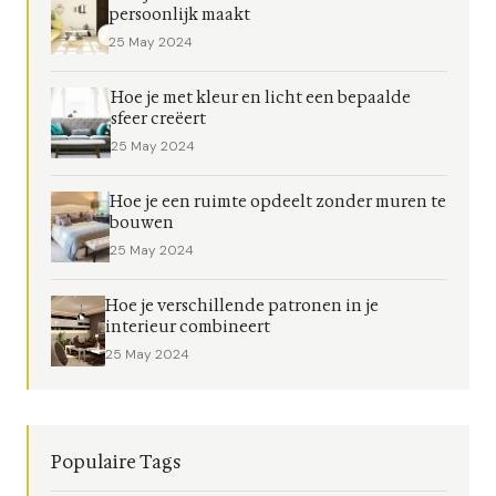
persoonlijk maakt
25 May 2024
Hoe je met kleur en licht een bepaalde
sfeer creëert
25 May 2024
Hoe je een ruimte opdeelt zonder muren te
bouwen
25 May 2024
Hoe je verschillende patronen in je
interieur combineert
25 May 2024
Populaire Tags